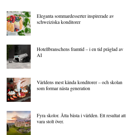
Eleganta sommardesserter inspirerade av
schweiziska konditorer
Hotellbranschens framtid – i en tid präglad av
AI
Världens mest kända konditorer – och skolan
som formar nästa generation
Fyra skolor. Åtta bästa i världen. Ett resultat att
vara stolt över.