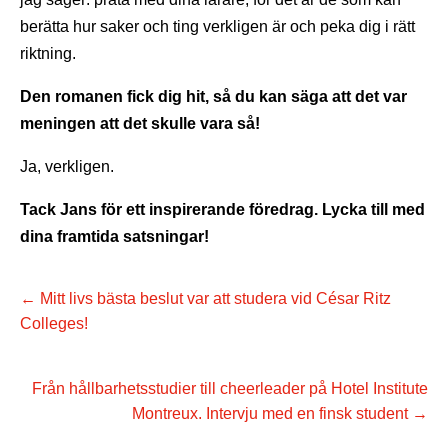
berätta hur saker och ting verkligen är och peka dig i rätt
riktning.
Den romanen fick dig hit, så du kan säga att det var
meningen att det skulle vara så!
Ja, verkligen.
Tack Jans för ett inspirerande föredrag. Lycka till med
dina framtida satsningar!
←
Mitt livs bästa beslut var att studera vid César Ritz
Colleges!
Från hållbarhetsstudier till cheerleader på Hotel Institute
Montreux. Intervju med en finsk student
→