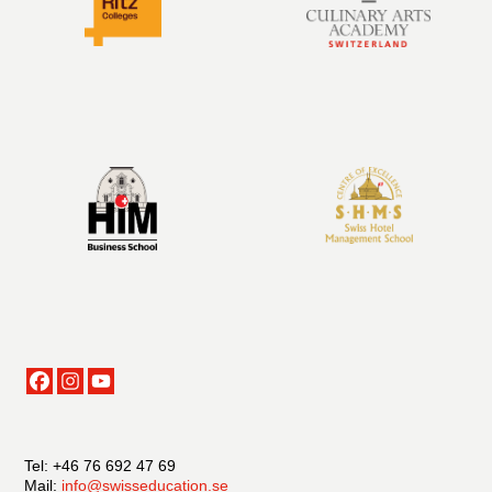
Tel: +46 76 692 47 69
Mail:
info@swisseducation.se