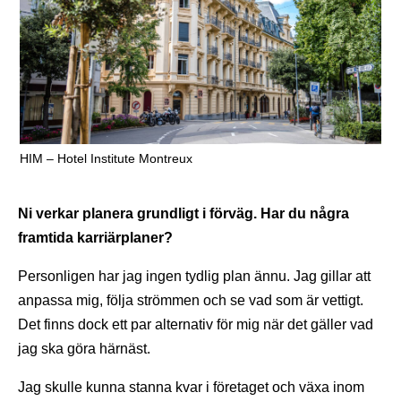
HIM – Hotel Institute Montreux
Ni verkar planera grundligt i förväg. Har du några
framtida karriärplaner?
Personligen har jag ingen tydlig plan ännu. Jag gillar att
anpassa mig, följa strömmen och se vad som är vettigt.
Det finns dock ett par alternativ för mig när det gäller vad
jag ska göra härnäst.
Jag skulle kunna stanna kvar i företaget och växa inom