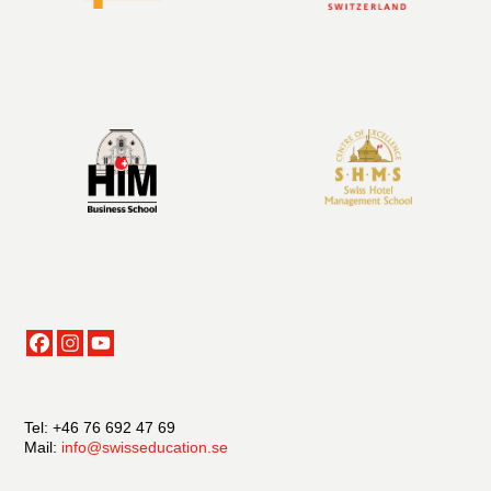
Tel: +46 76 692 47 69
Mail:
info@swisseducation.se