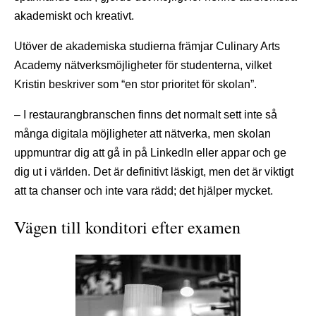
akademiskt och kreativt.
Utöver de akademiska studierna främjar Culinary Arts
Academy nätverksmöjligheter för studenterna, vilket
Kristin beskriver som “en stor prioritet för skolan”.
– I restaurangbranschen finns det normalt sett inte så
många digitala möjligheter att nätverka, men skolan
uppmuntrar dig att gå in på LinkedIn eller appar och ge
dig ut i världen. Det är definitivt läskigt, men det är viktigt
att ta chanser och inte vara rädd; det hjälper mycket.
Vägen till konditori efter examen