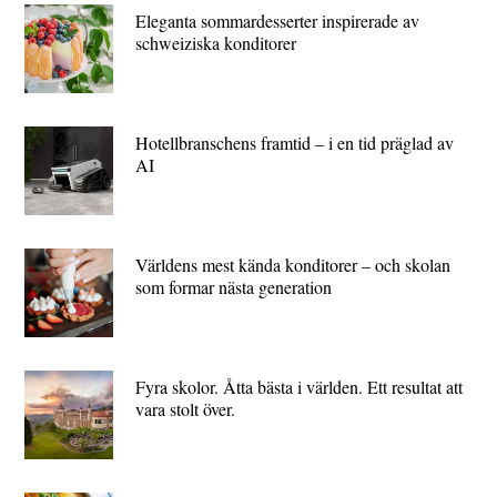
Eleganta sommardesserter inspirerade av
schweiziska konditorer
Hotellbranschens framtid – i en tid präglad av
AI
Världens mest kända konditorer – och skolan
som formar nästa generation
Fyra skolor. Åtta bästa i världen. Ett resultat att
vara stolt över.