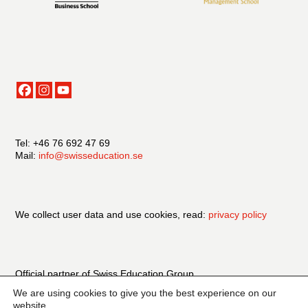
Tel: +46 76 692 47 69
Mail:
info@swisseducation.se
We collect user data and use cookies, read:
privacy policy
Official partner of Swiss Education Group
We are using cookies to give you the best experience on our
website.