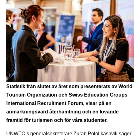
Statistik från slutet av året som presenterats av World
Tourism Organization och Swiss Education Groups
International Recruitment Forum, visar på en
anmärkningsvärd återhämtning och en lovande
framtid för turismen och för våra studenter.
UNWTO:s generalsekreterare Zurab Pololikashvili säger: