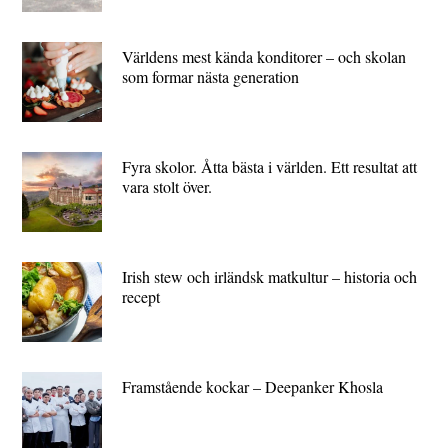
Världens mest kända konditorer – och skolan
som formar nästa generation
Fyra skolor. Åtta bästa i världen. Ett resultat att
vara stolt över.
Irish stew och irländsk matkultur – historia och
recept
Framstående kockar – Deepanker Khosla