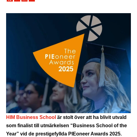
HIM Business School
är stolt över att ha blivit utvald
som finalist till utmärkelsen “Business School of the
Year” vid de prestigefyllda PIEoneer Awards 2025.