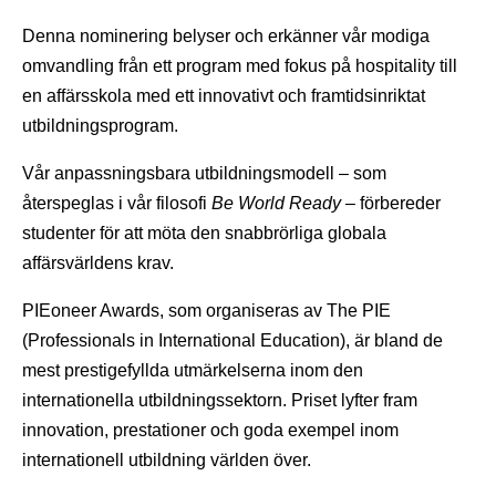
Denna nominering belyser och erkänner vår modiga
omvandling från ett program med fokus på hospitality till
en affärsskola med ett innovativt och framtidsinriktat
utbildningsprogram.
Vår anpassningsbara utbildningsmodell – som
återspeglas i vår filosofi
Be World Ready
– förbereder
studenter för att möta den snabbrörliga globala
affärsvärldens krav.
PIEoneer Awards, som organiseras av The PIE
(Professionals in International Education), är bland de
mest prestigefyllda utmärkelserna inom den
internationella utbildningssektorn. Priset lyfter fram
innovation, prestationer och goda exempel inom
internationell utbildning världen över.