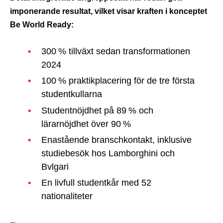
imponerande resultat, vilket visar kraften i konceptet
Be World Ready:
300 % tillväxt sedan transformationen
2024
100 % praktikplacering för de tre första
studentkullarna
Studentnöjdhet på 89 % och
lärarnöjdhet över 90 %
Enastående branschkontakt, inklusive
studiebesök hos Lamborghini och
Bvlgari
En livfull studentkår med 52
nationaliteter