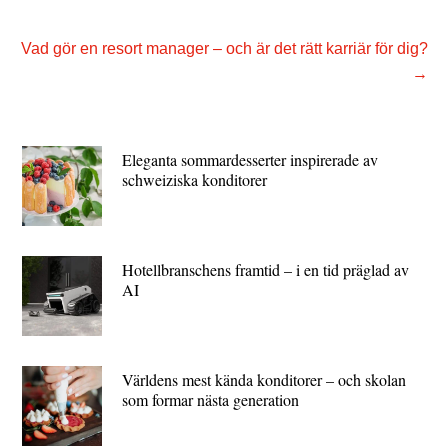
Vad gör en resort manager – och är det rätt karriär för dig?
→
Eleganta sommardesserter inspirerade av
schweiziska konditorer
Hotellbranschens framtid – i en tid präglad av
AI
Världens mest kända konditorer – och skolan
som formar nästa generation