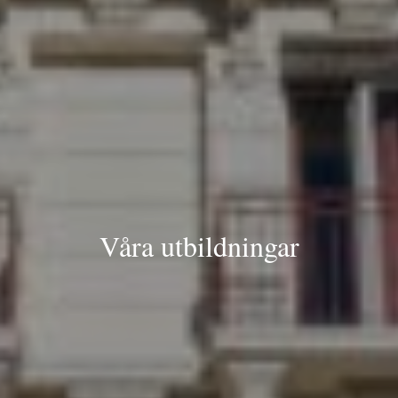
Våra utbildningar