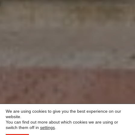
We are using cookies to give you the best experience on our
website.
You can find out more about which cookies we are using or
switch them off in
settings
.