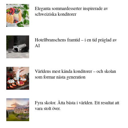
Eleganta sommardesserter inspirerade av
schweiziska konditorer
Hotellbranschens framtid – i en tid präglad av
AI
Världens mest kända konditorer – och skolan
som formar nästa generation
Fyra skolor. Åtta bästa i världen. Ett resultat att
vara stolt över.