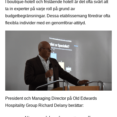
I boutique-hotell och fristående hotell är det ofta svårt att
ta in experter på varje roll på grund av
budgetbegränsningar. Dessa etablissemang föredrar ofta
flexibla individer med en genomförar-attityd.
President och Managing Director på Old Edwards
Hospitality Group Richard Delany berättar: