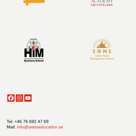
Tel: +46 76 692 47 69
Mail:
info@swisseducation.se