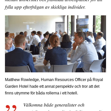
fylla upp efterfrågan av skickliga individer.
Matthew Rowledge, Human Resources Officer på Royal
Garden Hotel hade ett annat perspektiv och tror att det
finns utrymme för båda rollerna i ett hotell.
Välkomna både generalister och