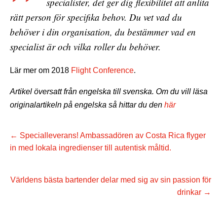
specialister, det ger dig flexibilitet att anlita
rätt person för specifika behov. Du vet vad du
behöver i din organisation, du bestämmer vad en
specialist är och vilka roller du behöver.
Lär mer om 2018
Flight Conference
.
Artikel översatt från engelska till svenska. Om du vill läsa
originalartikeln på engelska så hittar du den
här
←
Specialleverans! Ambassadören av Costa Rica flyger
in med lokala ingredienser till autentisk måltid.
Världens bästa bartender delar med sig av sin passion för
drinkar
→