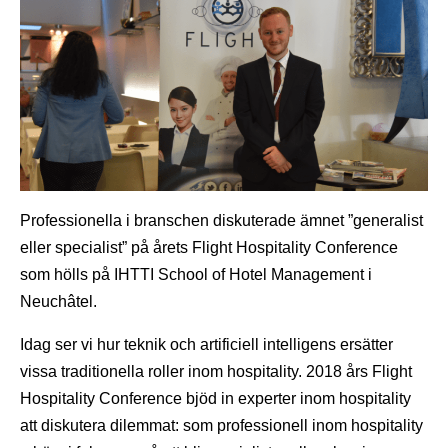
Professionella i branschen diskuterade ämnet ”generalist
eller specialist” på årets Flight Hospitality Conference
som hölls på IHTTI School of Hotel Management i
Neuchâtel.
Idag ser vi hur teknik och artificiell intelligens ersätter
vissa traditionella roller inom hospitality. 2018 års Flight
Hospitality Conference bjöd in experter inom hospitality
att diskutera dilemmat: som professionell inom hospitality