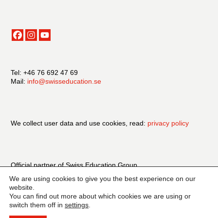
Tel: +46 76 692 47 69
Mail:
info@swisseducation.se
We collect user data and use cookies, read:
privacy policy
Official partner of Swiss Education Group
We are using cookies to give you the best experience on our
website.
You can find out more about which cookies we are using or
switch them off in
settings
.