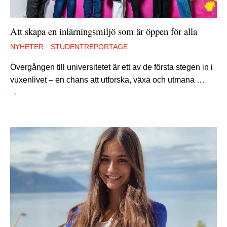
Att skapa en inlärningsmiljö som är öppen för alla
NYHETER
STUDENTREPORTAGE
Övergången till universitetet är ett av de första stegen in i
vuxenlivet – en chans att utforska, växa och utmana …
→