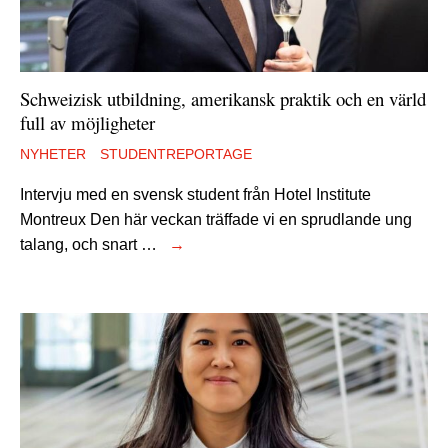
Schweizisk utbildning, amerikansk praktik och en värld
full av möjligheter
NYHETER
STUDENTREPORTAGE
Intervju med en svensk student från Hotel Institute
Montreux Den här veckan träffade vi en sprudlande ung
talang, och snart …
→