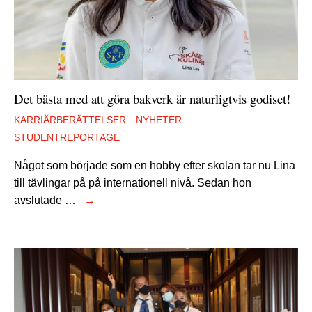
Det bästa med att göra bakverk är naturligtvis godiset!
KARRIÄRBERÄTTELSER
NYHETER
STUDENTREPORTAGE
Något som började som en hobby efter skolan tar nu Lina
till tävlingar på på internationell nivå. Sedan hon
avslutade …
→