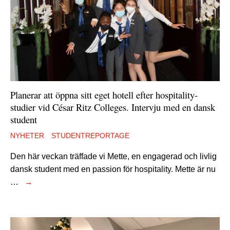
Planerar att öppna sitt eget hotell efter hospitality-
studier vid César Ritz Colleges. Intervju med en dansk
student
NYHETER
STUDENTREPORTAGE
Den här veckan träffade vi Mette, en engagerad och livlig
dansk student med en passion för hospitality. Mette är nu
…
→