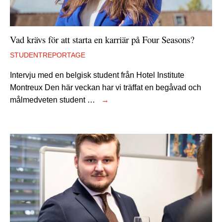
Vad krävs för att starta en karriär på Four Seasons?
STUDENTREPORTAGE
Intervju med en belgisk student från Hotel Institute
Montreux Den här veckan har vi träffat en begåvad och
målmedveten student …
→