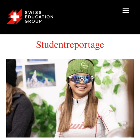
Studentreportage