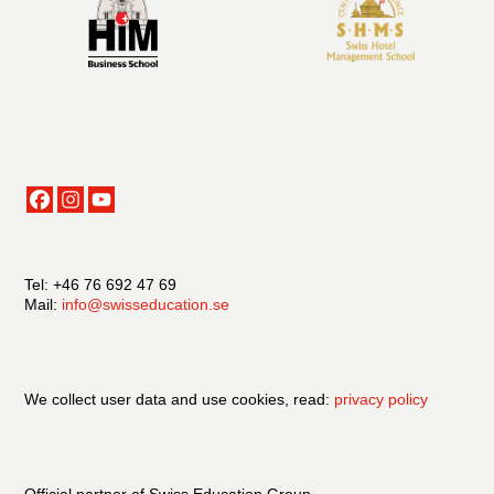
Tel: +46 76 692 47 69
Mail:
info@swisseducation.se
We collect user data and use cookies, read:
privacy policy
Official partner of Swiss Education Group