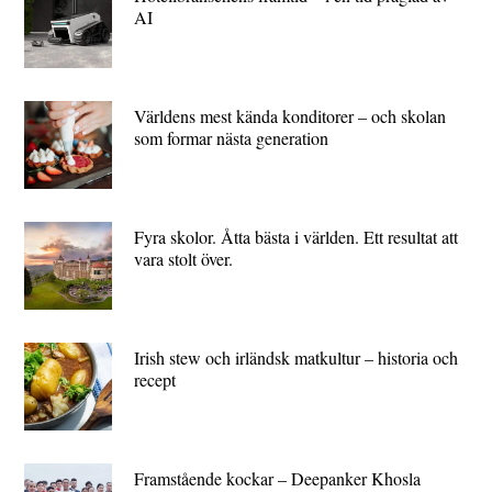
AI
Världens mest kända konditorer – och skolan
som formar nästa generation
Fyra skolor. Åtta bästa i världen. Ett resultat att
vara stolt över.
Irish stew och irländsk matkultur – historia och
recept
Framstående kockar – Deepanker Khosla