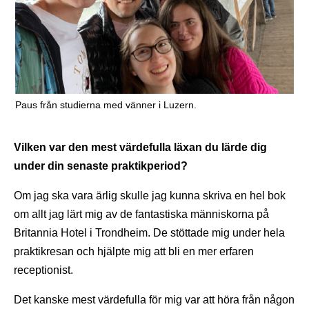
Paus från studierna med vänner i Luzern.
Vilken var den mest värdefulla läxan du lärde dig
under din senaste praktikperiod?
Om jag ska vara ärlig skulle jag kunna skriva en hel bok
om allt jag lärt mig av de fantastiska människorna på
Britannia Hotel i Trondheim. De stöttade mig under hela
praktikresan och hjälpte mig att bli en mer erfaren
receptionist.
Det kanske mest värdefulla för mig var att höra från någon