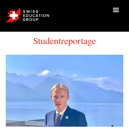
Studentreportage