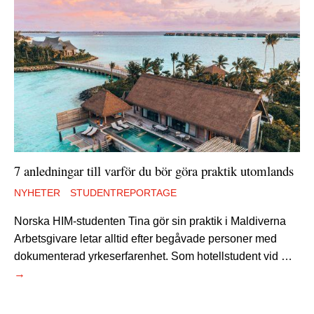
7 anledningar till varför du bör göra praktik utomlands
NYHETER
STUDENTREPORTAGE
Norska HIM-studenten Tina gör sin praktik i Maldiverna
Arbetsgivare letar alltid efter begåvade personer med
dokumenterad yrkeserfarenhet. Som hotellstudent vid …
→