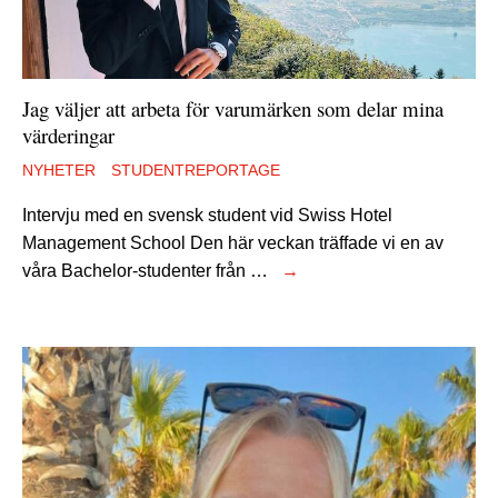
Jag väljer att arbeta för varumärken som delar mina
värderingar
NYHETER
STUDENTREPORTAGE
Intervju med en svensk student vid Swiss Hotel
Management School Den här veckan träffade vi en av
våra Bachelor-studenter från …
→