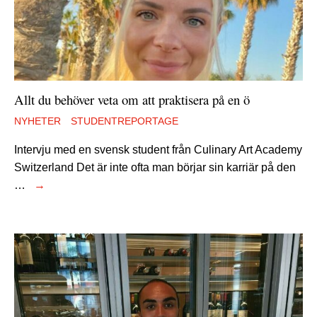
Allt du behöver veta om att praktisera på en ö
NYHETER
STUDENTREPORTAGE
Intervju med en svensk student från Culinary Art Academy
Switzerland Det är inte ofta man börjar sin karriär på den
…
→