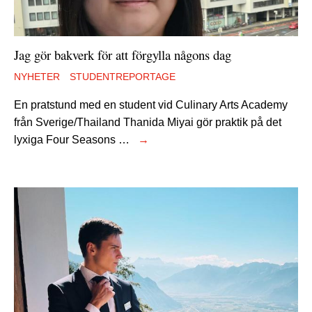
Jag gör bakverk för att förgylla någons dag
NYHETER
STUDENTREPORTAGE
En pratstund med en student vid Culinary Arts Academy
från Sverige/Thailand Thanida Miyai gör praktik på det
lyxiga Four Seasons …
→