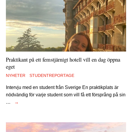
Praktikant på ett femstjärnigt hotell vill en dag öppna
eget
NYHETER
STUDENTREPORTAGE
Intervju med en student från Sverige En praktikplats är
nödvändig för varje student som vill få ett försprång på sin
…
→