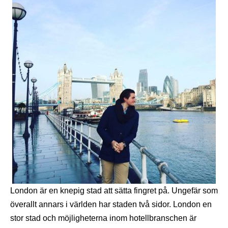
London är en knepig stad att sätta fingret på. Ungefär som
överallt annars i världen har staden två sidor. London en
stor stad och möjligheterna inom hotellbranschen är