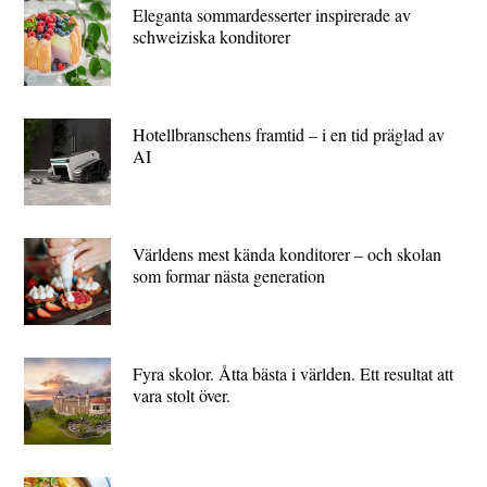
Eleganta sommardesserter inspirerade av
schweiziska konditorer
Hotellbranschens framtid – i en tid präglad av
AI
Världens mest kända konditorer – och skolan
som formar nästa generation
Fyra skolor. Åtta bästa i världen. Ett resultat att
vara stolt över.