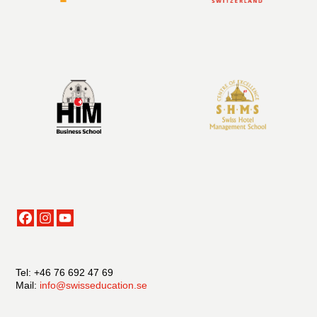
Tel: +46 76 692 47 69
Mail:
info@swisseducation.se