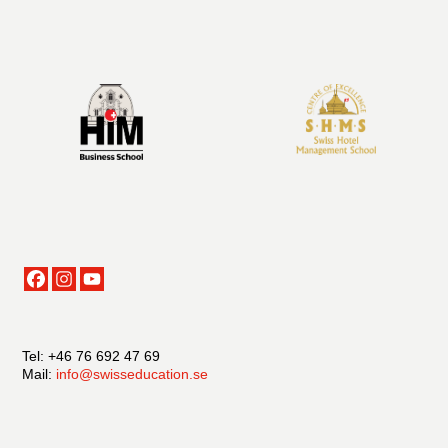
Tel: +46 76 692 47 69
Mail:
info@swisseducation.se