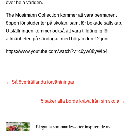
över hela världen.
The Mosimann Collection kommer att vara permanent
öppen för studenter på skolan, samt för bokade sällskap.
Utställningen kommer också att vara tillgänglig för
allmänheten på söndagar, med början den 12 juni.
https://www.youtube.com/watch?v=c6yw88yWlb4
←
Så överträffar du förväntningar
5 saker alla borde kräva från sin skola
→
Eleganta sommardesserter inspirerade av