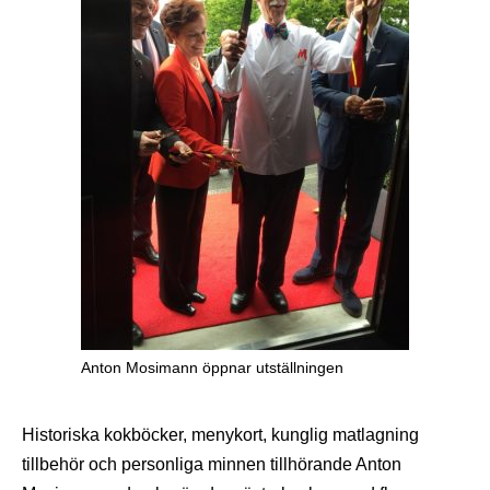
Anton Mosimann öppnar utställningen
Historiska kokböcker, menykort, kunglig matlagning
tillbehör och personliga minnen tillhörande Anton