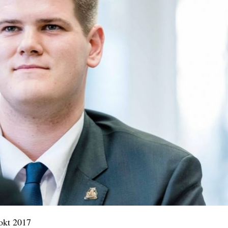
okt 2017