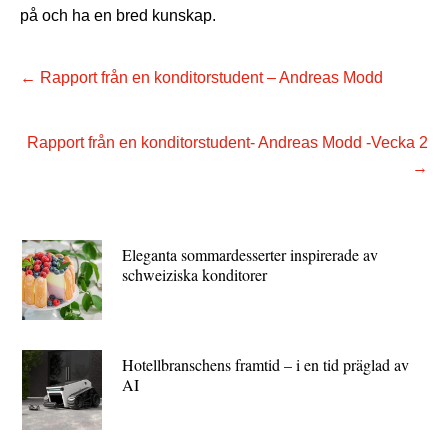
på och ha en bred kunskap.
←
Rapport från en konditorstudent – Andreas Modd
Rapport från en konditorstudent- Andreas Modd -Vecka 2
→
Eleganta sommardesserter inspirerade av
schweiziska konditorer
Hotellbranschens framtid – i en tid präglad av
AI