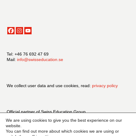
Tel: +46 76 692 47 69
Mail:
info@swisseducation.se
We collect user data and use cookies, read:
privacy policy
Official partner of Swiss Education Group
We are using cookies to give you the best experience on our
website.
You can find out more about which cookies we are using or