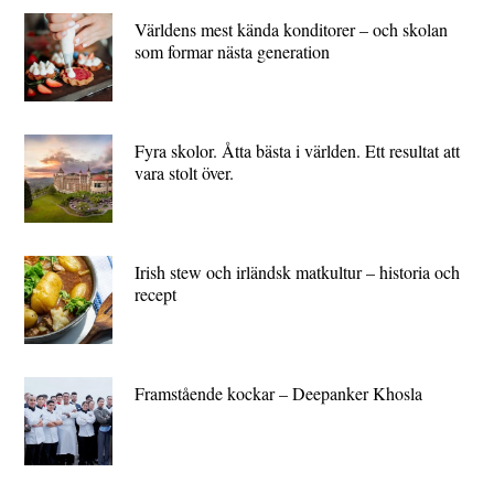
Världens mest kända konditorer – och skolan
som formar nästa generation
Fyra skolor. Åtta bästa i världen. Ett resultat att
vara stolt över.
Irish stew och irländsk matkultur – historia och
recept
Framstående kockar – Deepanker Khosla