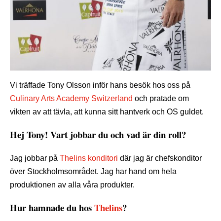
Vi träffade Tony Olsson inför hans besök hos oss på
Culinary Arts Academy Switzerland
och pratade om
vikten av att tävla, att kunna sitt hantverk och OS guldet.
Hej Tony! Vart jobbar du och vad är din roll?
Jag jobbar på
Thelins konditori
där jag är chefskonditor
över Stockholmsområdet. Jag har hand om hela
produktionen av alla våra produkter.
Hur hamnade du hos
Thelins
?