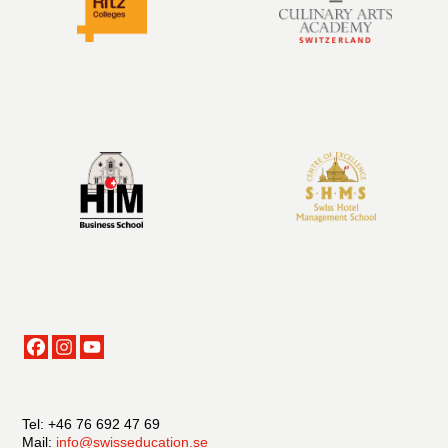
Tel: +46 76 692 47 69
Mail:
info@swisseducation.se