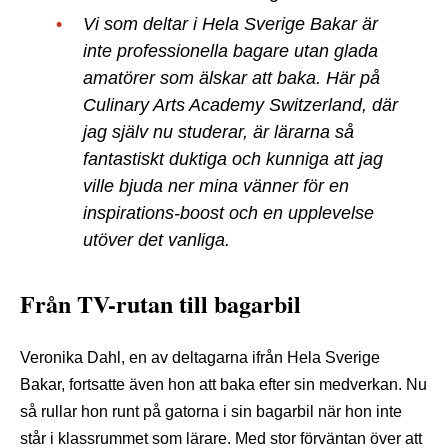
Vi som deltar i Hela Sverige Bakar är
inte professionella bagare utan glada
amatörer som älskar att baka. Här på
Culinary Arts Academy Switzerland, där
jag själv nu studerar, är lärarna så
fantastiskt duktiga och kunniga att jag
ville bjuda ner mina vänner för en
inspirations-boost och en upplevelse
utöver det vanliga.
Från TV-rutan till bagarbil
Veronika Dahl, en av deltagarna ifrån Hela Sverige
Bakar, fortsatte även hon att baka efter sin medverkan. Nu
så rullar hon runt på gatorna i sin bagarbil när hon inte
står i klassrummet som lärare. Med stor förväntan över att