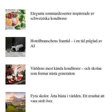
Eleganta sommardesserter inspirerade av
schweiziska konditorer
Hotellbranschens framtid – i en tid präglad av
AI
Världens mest kända konditorer – och skolan
som formar nästa generation
Fyra skolor. Åtta bästa i världen. Ett resultat att
vara stolt över.