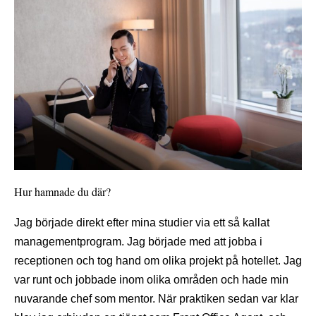
Hur hamnade du där?
Jag började direkt efter mina studier via ett så kallat
managementprogram. Jag började med att jobba i
receptionen och tog hand om olika projekt på hotellet. Jag
var runt och jobbade inom olika områden och hade min
nuvarande chef som mentor. När praktiken sedan var klar