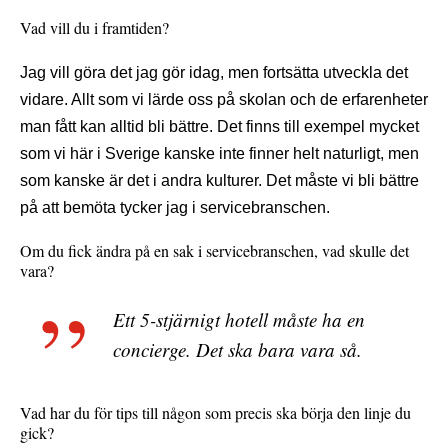
Vad vill du i framtiden?
Jag vill göra det jag gör idag, men fortsätta utveckla det
vidare. Allt som vi lärde oss på skolan och de erfarenheter
man fått kan alltid bli bättre. Det finns till exempel mycket
som vi här i Sverige kanske inte finner helt naturligt, men
som kanske är det i andra kulturer. Det måste vi bli bättre
på att bemöta tycker jag i servicebranschen.
Om du fick ändra på en sak i servicebranschen, vad skulle det
vara?
Ett 5-stjärnigt hotell måste ha en
concierge. Det ska bara vara så.
Vad har du för tips till någon som precis ska börja den linje du
gick?