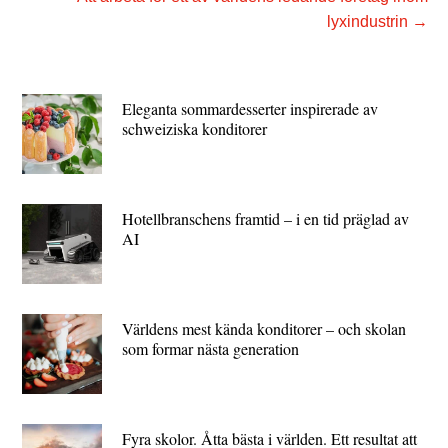
lyxindustrin
→
Eleganta sommardesserter inspirerade av
schweiziska konditorer
Hotellbranschens framtid – i en tid präglad av
AI
Världens mest kända konditorer – och skolan
som formar nästa generation
Fyra skolor. Åtta bästa i världen. Ett resultat att