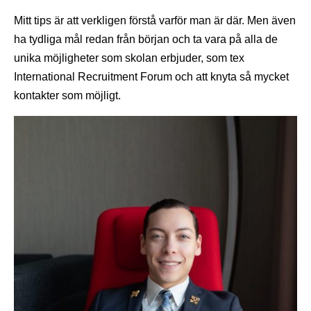
Mitt tips är att verkligen förstå varför man är där. Men även
ha tydliga mål redan från början och ta vara på alla de
unika möjligheter som skolan erbjuder, som tex
International Recruitment Forum och att knyta så mycket
kontakter som möjligt.