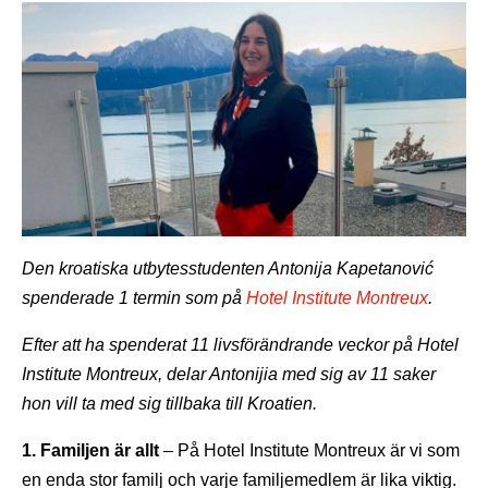
Den kroatiska utbytesstudenten Antonija Kapetanović
spenderade 1 termin som på
Hotel Institute Montreux
.
Efter att ha spenderat 11 livsförändrande veckor på Hotel
Institute Montreux, delar Antonijia med sig av 11 saker
hon vill ta med sig tillbaka till Kroatien.
1. Familjen är allt
– På Hotel Institute Montreux är vi som
en enda stor familj och varje familjemedlem är lika viktig.