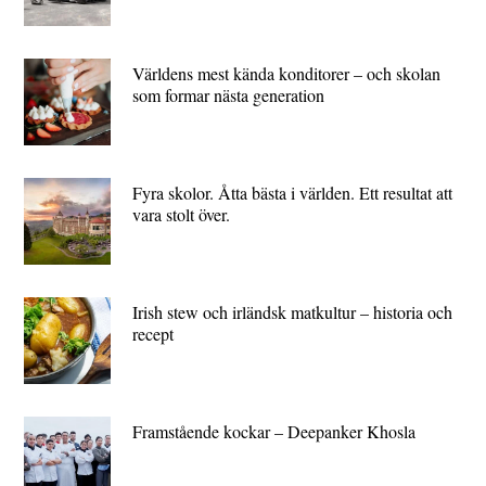
Världens mest kända konditorer – och skolan
som formar nästa generation
Fyra skolor. Åtta bästa i världen. Ett resultat att
vara stolt över.
Irish stew och irländsk matkultur – historia och
recept
Framstående kockar – Deepanker Khosla