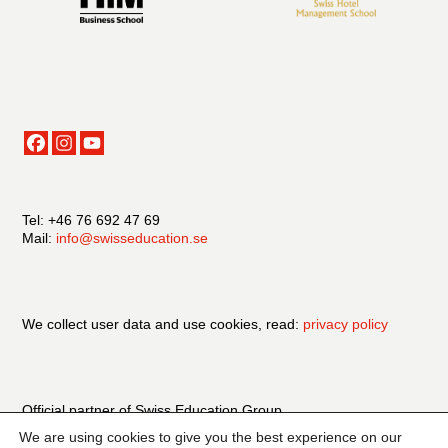
Tel: +46 76 692 47 69
Mail:
info@swisseducation.se
We collect user data and use cookies, read:
privacy policy
Official partner of Swiss Education Group
We are using cookies to give you the best experience on our