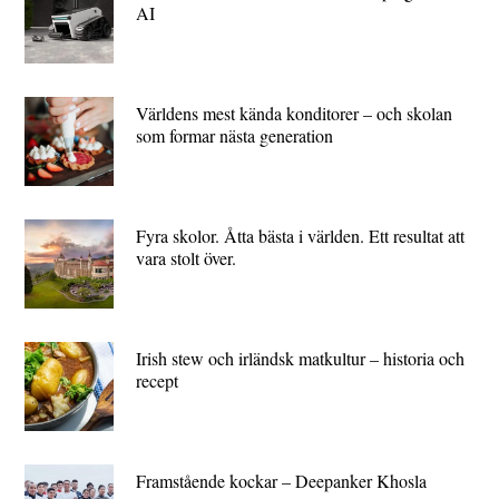
AI
Världens mest kända konditorer – och skolan
som formar nästa generation
Fyra skolor. Åtta bästa i världen. Ett resultat att
vara stolt över.
Irish stew och irländsk matkultur – historia och
recept
Framstående kockar – Deepanker Khosla