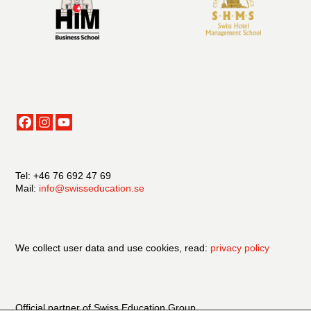
Tel: +46 76 692 47 69
Mail:
info@swisseducation.se
We collect user data and use cookies, read:
privacy policy
Official partner of Swiss Education Group