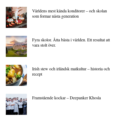
Världens mest kända konditorer – och skolan
som formar nästa generation
Fyra skolor. Åtta bästa i världen. Ett resultat att
vara stolt över.
Irish stew och irländsk matkultur – historia och
recept
Framstående kockar – Deepanker Khosla