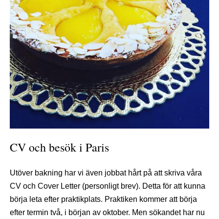
CV och besök i Paris
Utöver bakning har vi även jobbat hårt på att skriva våra
CV och Cover Letter (personligt brev). Detta för att kunna
börja leta efter praktikplats. Praktiken kommer att börja
efter termin två, i början av oktober. Men sökandet har nu