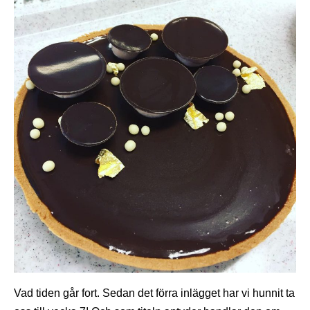
Vad tiden går fort. Sedan det förra inlägget har vi hunnit ta