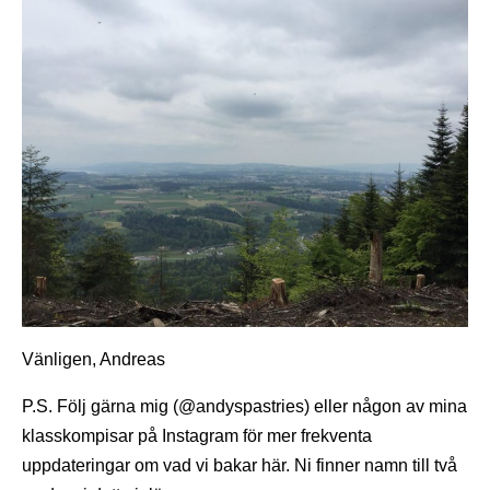
Vänligen, Andreas
P.S. Följ gärna mig (@andyspastries) eller någon av mina
klasskompisar på Instagram för mer frekventa
uppdateringar om vad vi bakar här. Ni finner namn till två