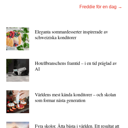
Freddie för en dag
→
Eleganta sommardesserter inspirerade av
schweiziska konditorer
Hotellbranschens framtid – i en tid präglad av
AI
Världens mest kända konditorer – och skolan
som formar nästa generation
Fyra skolor. Åtta bästa i världen. Ett resultat att