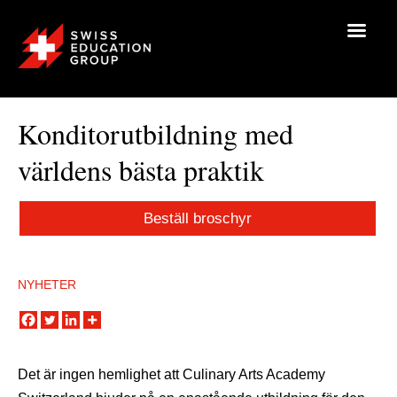
Konditorutbildning med
världens bästa praktik
Beställ broschyr
NYHETER
Det är ingen hemlighet att Culinary Arts Academy