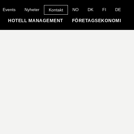
Events
Nyheter
NO
DK
FI
DE
Kontakt
HOTELL MANAGEMENT
FÖRETAGSEKONOMI