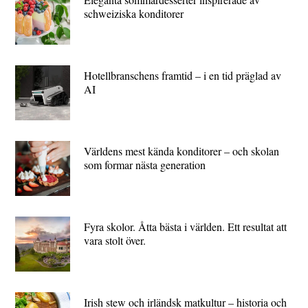
schweiziska konditorer
Hotellbranschens framtid – i en tid präglad av
AI
Världens mest kända konditorer – och skolan
som formar nästa generation
Fyra skolor. Åtta bästa i världen. Ett resultat att
vara stolt över.
Irish stew och irländsk matkultur – historia och