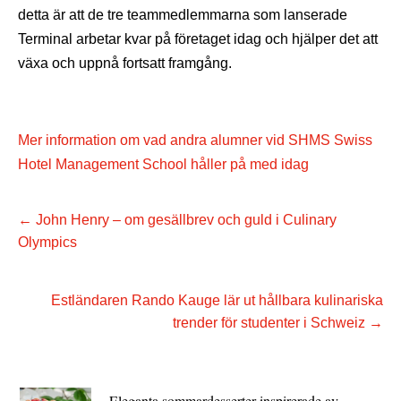
detta är att de tre teammedlemmarna som lanserade
Terminal arbetar kvar på företaget idag och hjälper det att
växa och uppnå fortsatt framgång.
Mer information om vad andra alumner vid SHMS Swiss
Hotel Management School håller på med idag
←
John Henry – om gesällbrev och guld i Culinary
Olympics
Estländaren Rando Kauge lär ut hållbara kulinariska
trender för studenter i Schweiz
→
Eleganta sommardesserter inspirerade av