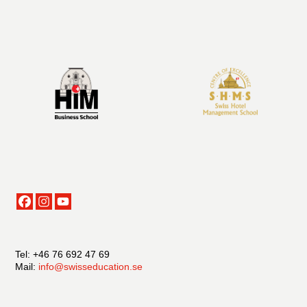
Tel: +46 76 692 47 69
Mail:
info@swisseducation.se