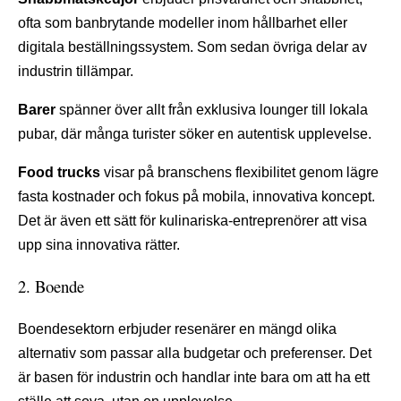
ofta som banbrytande modeller inom hållbarhet eller
digitala beställningssystem. Som sedan övriga delar av
industrin tillämpar.
Barer
spänner över allt från exklusiva lounger till lokala
pubar, där många turister söker en autentisk upplevelse.
Food trucks
visar på branschens flexibilitet genom lägre
fasta kostnader och fokus på mobila, innovativa koncept.
Det är även ett sätt för kulinariska-entreprenörer att visa
upp sina innovativa rätter.
2. Boende
Boendesektorn erbjuder resenärer en mängd olika
alternativ som passar alla budgetar och preferenser. Det
är basen för industrin och handlar inte bara om att ha ett