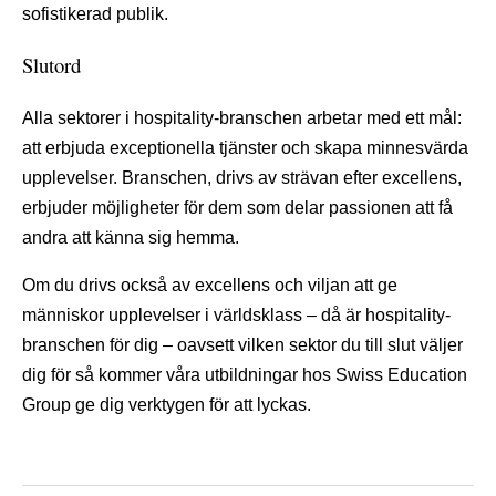
sofistikerad publik.
Slutord
Alla sektorer i hospitality-branschen arbetar med ett mål:
att erbjuda exceptionella tjänster och skapa minnesvärda
upplevelser. Branschen, drivs av strävan efter excellens,
erbjuder möjligheter för dem som delar passionen att få
andra att känna sig hemma.
Om du drivs också av excellens och viljan att ge
människor upplevelser i världsklass – då är hospitality-
branschen för dig – oavsett vilken sektor du till slut väljer
dig för så kommer våra utbildningar hos Swiss Education
Group ge dig verktygen för att lyckas.