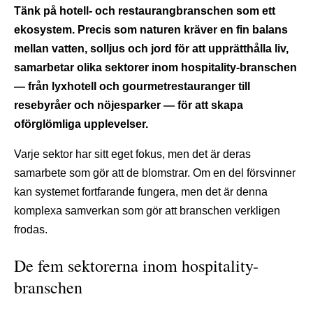
Tänk på hotell- och restaurangbranschen som ett
ekosystem. Precis som naturen kräver en fin balans
mellan vatten, solljus och jord för att upprätthålla liv,
samarbetar olika sektorer inom hospitality-branschen
— från lyxhotell och gourmetrestauranger till
resebyråer och nöjesparker — för att skapa
oförglömliga upplevelser.
Varje sektor har sitt eget fokus, men det är deras
samarbete som gör att de blomstrar. Om en del försvinner
kan systemet fortfarande fungera, men det är denna
komplexa samverkan som gör att branschen verkligen
frodas.
De fem sektorerna inom hospitality-
branschen