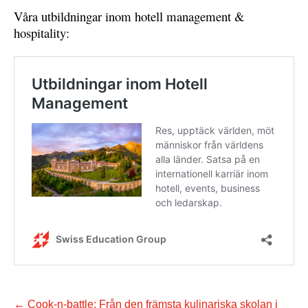
Våra utbildningar inom hotell management &
hospitality:
←
Cook-n-battle: Från den främsta kulinariska skolan i