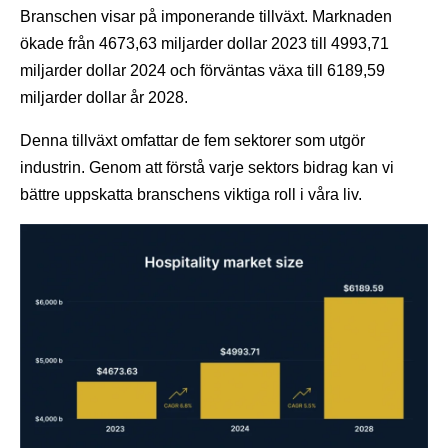
Branschen visar på imponerande tillväxt. Marknaden
ökade från 4673,63 miljarder dollar 2023 till 4993,71
miljarder dollar 2024 och förväntas växa till 6189,59
miljarder dollar år 2028.
Denna tillväxt omfattar de fem sektorer som utgör
industrin. Genom att förstå varje sektors bidrag kan vi
bättre uppskatta branschens viktiga roll i våra liv.