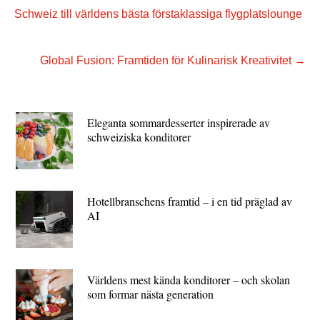
Schweiz till världens bästa förstaklassiga flygplatslounge
Global Fusion: Framtiden för Kulinarisk Kreativitet
→
Eleganta sommardesserter inspirerade av
schweiziska konditorer
Hotellbranschens framtid – i en tid präglad av
AI
Världens mest kända konditorer – och skolan
som formar nästa generation