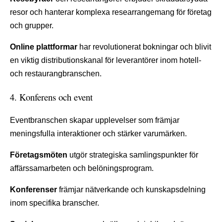
resor och hanterar komplexa researrangemang för företag
och grupper.
Online plattformar
har revolutionerat bokningar och blivit
en viktig distributionskanal för leverantörer inom hotell-
och restaurangbranschen.
4. Konferens och event
Eventbranschen skapar upplevelser som främjar
meningsfulla interaktioner och stärker varumärken.
Företagsmöten
utgör strategiska samlingspunkter för
affärssamarbeten och belöningsprogram.
Konferenser
främjar nätverkande och kunskapsdelning
inom specifika branscher.