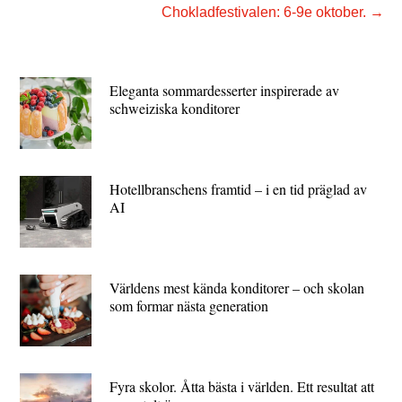
Chokladfestivalen: 6-9e oktober.
→
Eleganta sommardesserter inspirerade av
schweiziska konditorer
Hotellbranschens framtid – i en tid präglad av
AI
Världens mest kända konditorer – och skolan
som formar nästa generation
Fyra skolor. Åtta bästa i världen. Ett resultat att