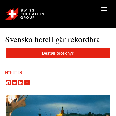
Svenska hotell går rekordbra
Beställ broschyr
NYHETER