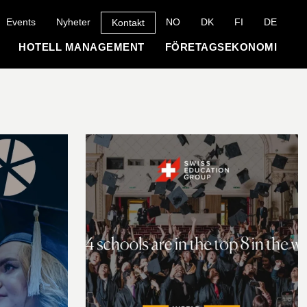
Events
Nyheter
NO
DK
FI
DE
Kontakt
HOTELL MANAGEMENT
FÖRETAGSEKONOMI