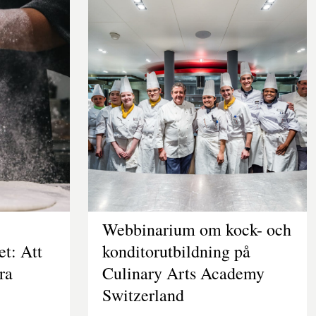
Webbinarium om kock- och
et: Att
konditorutbildning på
ra
Culinary Arts Academy
Switzerland