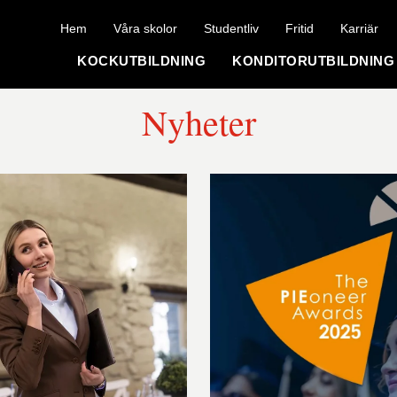
Hem
Våra skolor
Studentliv
Fritid
Karriär
KOCKUTBILDNING
KONDITORUTBILDNING
Nyheter