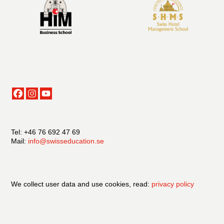
Tel: +46 76 692 47 69
Mail:
info@swisseducation.se
We collect user data and use cookies, read:
privacy policy