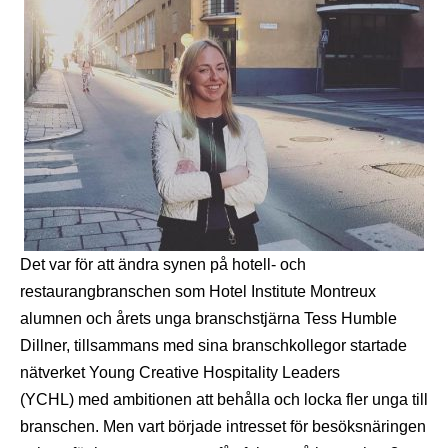
Det var för att ändra synen på hotell- och
restaurangbranschen som Hotel Institute Montreux
alumnen och årets unga branschstjärna Tess Humble
Dillner, tillsammans med sina branschkollegor startade
nätverket Young Creative Hospitality Leaders
(YCHL) med ambitionen att behålla och locka fler unga till
branschen. Men vart började intresset för besöksnäringen