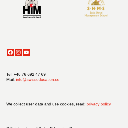
Tel: +46 76 692 47 69
Mail:
info@swisseducation.se
We collect user data and use cookies, read:
privacy policy