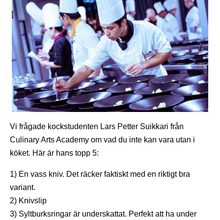
Vi frågade kockstudenten Lars Petter Suikkari från
Culinary Arts Academy om vad du inte kan vara utan i
köket. Här är hans topp 5:
1) En vass kniv. Det räcker faktiskt med en riktigt bra
variant.
2) Knivslip
3) Syltburksringar är underskattat. Perfekt att ha under