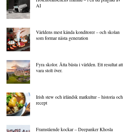
AI
Världens mest kända konditorer – och skolan
som formar nästa generation
Fyra skolor. Åtta bästa i världen. Ett resultat att
vara stolt över.
Irish stew och irländsk matkultur – historia och
recept
Framstående kockar – Deepanker Khosla