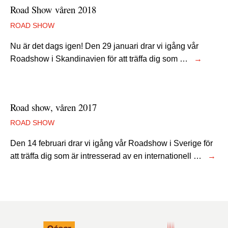
Road Show våren 2018
ROAD SHOW
Nu är det dags igen! Den 29 januari drar vi igång vår
Roadshow i Skandinavien för att träffa dig som …
→
Road show, våren 2017
ROAD SHOW
Den 14 februari drar vi igång vår Roadshow i Sverige för
att träffa dig som är intresserad av en internationell …
→