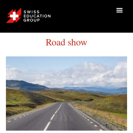
Road show