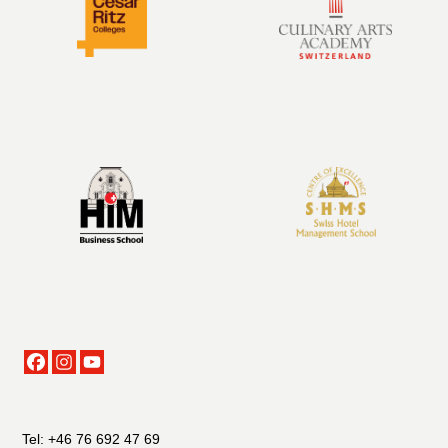
Tel: +46 76 692 47 69